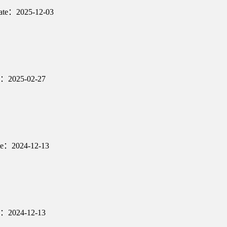
ate：2025-12-03
e：2025-02-27
te：2024-12-13
e：2024-12-13